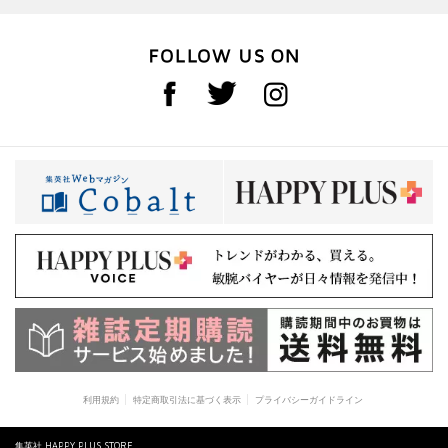
利用規約
特定商取引法に基づく表示
プライバシーガイドライン
集英社 HAPPY PLUS STORE