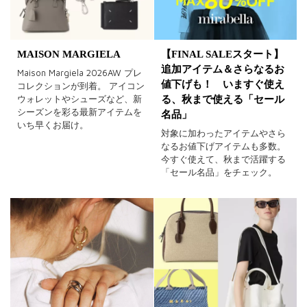
MAISON MARGIELA
【FINAL SALEスタート】
追加アイテム＆さらなるお
Maison Margiela 2026AW プレ
値下げも！ いますぐ使え
コレクションが到着。 アイコン
ウォレットやシューズなど、新
る、秋まで使える「セール
シーズンを彩る最新アイテムを
名品」
いち早くお届け。
対象に加わったアイテムやさら
なるお値下げアイテムも多数。
今すぐ使えて、秋まで活躍する
「セール名品」をチェック。