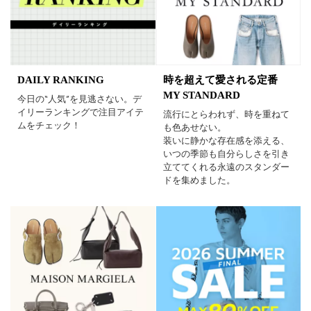
DAILY RANKING
時を超えて愛される定番
MY STANDARD
今日の“人気”を見逃さない。デ
イリーランキングで注目アイテ
流行にとらわれず、時を重ねて
ムをチェック！
も色あせない。
装いに静かな存在感を添える、
いつの季節も自分らしさを引き
立ててくれる永遠のスタンダー
ドを集めました。