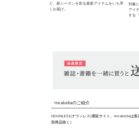
ど、新シーズンを彩る最新アイテムをいち早
対象
くお届け。
アイ
する
mirabellaのご紹介
NOUNLESS(ナウンレス)通販サイト。mirab
部商品除く）