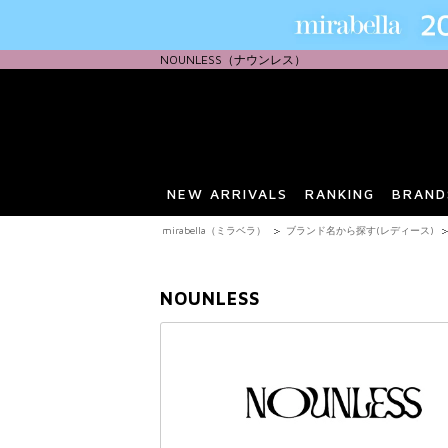
NOUNLESS（ナウンレス）
NEW ARRIVALS
RANKING
BRAND
mirabella（ミラベラ）
ブランド名から探す(レディース)
NOUNLESS