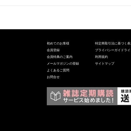
初めてのお客様
特定商取引法に基づく表
会員登録
プライバシーガイドライ
会員特典のご案内
利用規約
メールマガジンの登録
サイトマップ
よくあるご質問
お問合せ