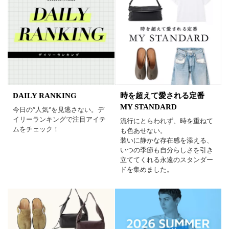
DAILY RANKING
時を超えて愛される定番
MY STANDARD
今日の“人気”を見逃さない。デ
イリーランキングで注目アイテ
流行にとらわれず、時を重ねて
ムをチェック！
も色あせない。
装いに静かな存在感を添える、
いつの季節も自分らしさを引き
立ててくれる永遠のスタンダー
ドを集めました。