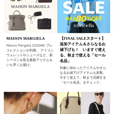
MAISON MARGIELA
【FINAL SALEスタート】
追加アイテム＆さらなるお
Maison Margiela 2026AW プレ
値下げも！ いますぐ使え
コレクションが到着。 アイコン
ウォレットやシューズなど、新
る、秋まで使える「セール
シーズンを彩る最新アイテムを
名品」
いち早くお届け。
対象に加わったアイテムやさら
なるお値下げアイテムも多数。
今すぐ使えて、秋まで活躍する
「セール名品」をチェック。