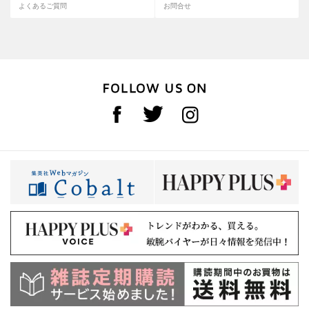
よくあるご質問
お問合せ