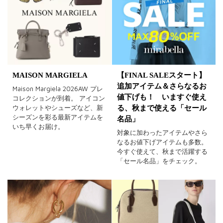
MAISON MARGIELA
【FINAL SALEスタート】
追加アイテム＆さらなるお
Maison Margiela 2026AW プレ
値下げも！ いますぐ使え
コレクションが到着。 アイコン
ウォレットやシューズなど、新
る、秋まで使える「セール
シーズンを彩る最新アイテムを
名品」
いち早くお届け。
対象に加わったアイテムやさら
なるお値下げアイテムも多数。
今すぐ使えて、秋まで活躍する
「セール名品」をチェック。