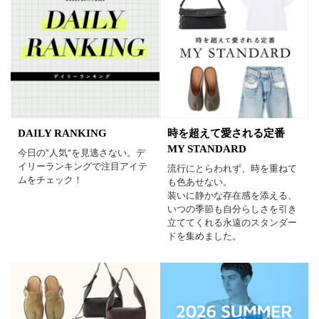
DAILY RANKING
時を超えて愛される定番
MY STANDARD
今日の“人気”を見逃さない。デ
イリーランキングで注目アイテ
流行にとらわれず、時を重ねて
ムをチェック！
も色あせない。
装いに静かな存在感を添える、
いつの季節も自分らしさを引き
立ててくれる永遠のスタンダー
ドを集めました。