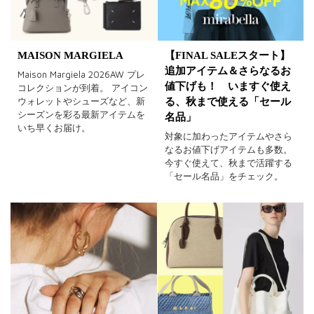
MAISON MARGIELA
【FINAL SALEスタート】
追加アイテム＆さらなるお
Maison Margiela 2026AW プレ
値下げも！ いますぐ使え
コレクションが到着。 アイコン
ウォレットやシューズなど、新
る、秋まで使える「セール
シーズンを彩る最新アイテムを
名品」
いち早くお届け。
対象に加わったアイテムやさら
なるお値下げアイテムも多数。
今すぐ使えて、秋まで活躍する
「セール名品」をチェック。