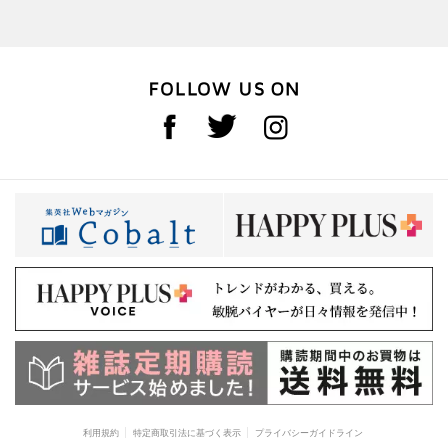
利用規約
特定商取引法に基づく表示
プライバシーガイドライン