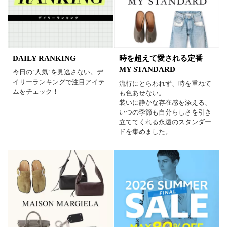
DAILY RANKING
時を超えて愛される定番
MY STANDARD
今日の“人気”を見逃さない。デ
イリーランキングで注目アイテ
流行にとらわれず、時を重ねて
ムをチェック！
も色あせない。
装いに静かな存在感を添える、
いつの季節も自分らしさを引き
立ててくれる永遠のスタンダー
ドを集めました。