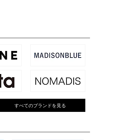
00
¥15,001 ～ ¥20,000
～ ¥5,000
¥20,001 ～ ¥30,000
～ ¥7,000
¥30,001 ～ ¥50,000
～ ¥12,500
¥50,001 ～
 ～ ¥15,000
～
すべてのブランドを見る