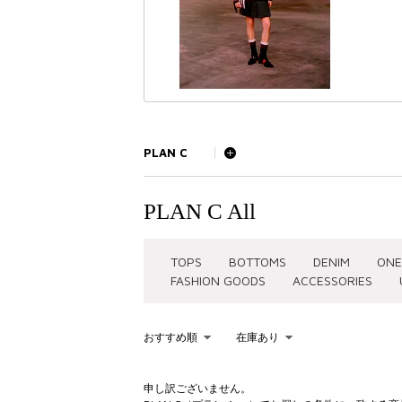
PLAN C
PLAN C All
TOPS
BOTTOMS
DENIM
ONE
FASHION GOODS
ACCESSORIES
おすすめ順
在庫あり
KEYWORD
申し訳ございません。