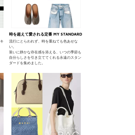
時を超えて愛される定番 MY STANDARD
ンキ
流行にとらわれず、時を重ねても色あせな
い。
装いに静かな存在感を添える、いつの季節も
自分らしさを引き立ててくれる永遠のスタン
ダードを集めました。