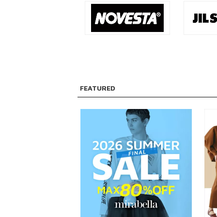
FEATURED