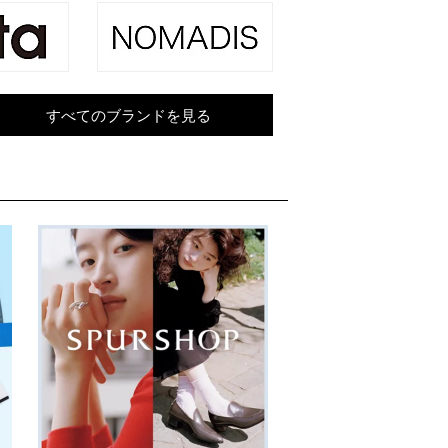
すべてのブランドを見る