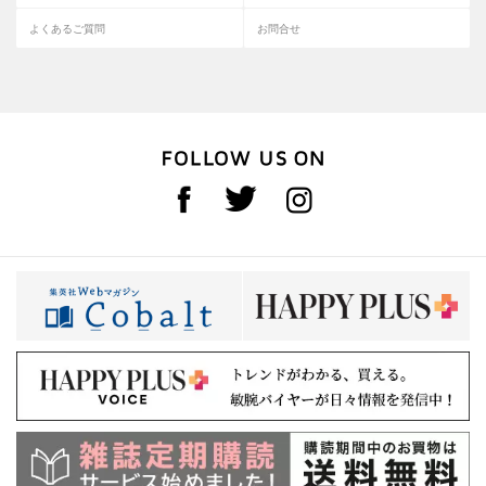
よくあるご質問
お問合せ