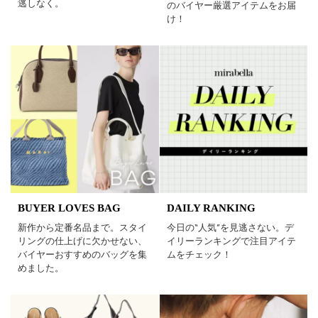
逃しなく。
のバイヤー厳選アイテムをお届
け！
BUYER LOVES BAG
DAILY RANKING
新作から定番名品まで。スタイ
今日の“人気”を見逃さない。デ
リングの仕上げに欠かせない、
イリーランキングで注目アイテ
バイヤーおすすめのバッグを集
ムをチェック！
めました。