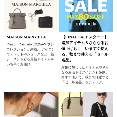
MAISON MARGIELA
【FINAL SALEスタート】
追加アイテム＆さらなるお
Maison Margiela 2026AW プレ
値下げも！ いますぐ使え
コレクションが到着。 アイコン
ウォレットやシューズなど、新
る、秋まで使える「セール
シーズンを彩る最新アイテムを
名品」
いち早くお届け。
対象に加わったアイテムやさら
なるお値下げアイテムも多数。
今すぐ使えて、秋まで活躍する
「セール名品」をチェック。