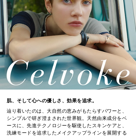
肌、そして心への優しさ、効果を追求。
辿り着いたのは、大自然の恵みがもたらすパワーと、
シンプルで研ぎ澄まされた世界観。天然由来成分をベ
ースに、先進テクノロジーを駆使したスキンケアと、
洗練モードを追求したメイクアップラインを展開する