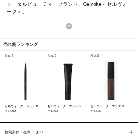
トータルビューティーブランド、Celvoke＜セルヴォ
ーク＞。
売れ筋ランキング
No.1
No.2
No.3
セルヴォーク シュアネスアイライナーペンシル
セルヴォーク エンハンスメント カラー プライマー 01
セルヴォーク エンスロール マット リップス 04
￥3,080
￥4,180
￥3,850
検索条件：
在庫 ： あり