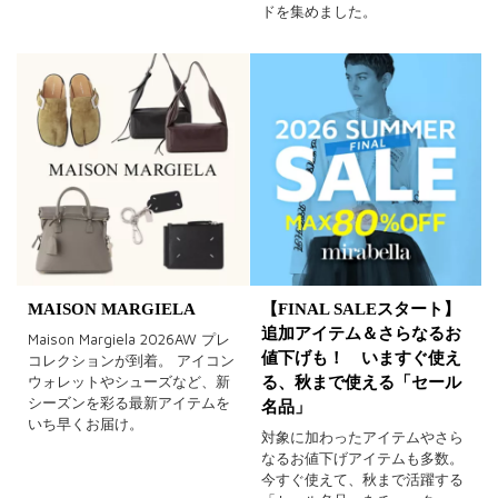
ドを集めました。
MAISON MARGIELA
【FINAL SALEスタート】
追加アイテム＆さらなるお
Maison Margiela 2026AW プレ
値下げも！ いますぐ使え
コレクションが到着。 アイコン
ウォレットやシューズなど、新
る、秋まで使える「セール
シーズンを彩る最新アイテムを
名品」
いち早くお届け。
対象に加わったアイテムやさら
なるお値下げアイテムも多数。
今すぐ使えて、秋まで活躍する