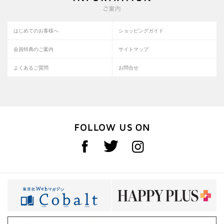
はじめてのお客様へ
ショッピングガイド
会員特典のご案内
サイトマップ
よくあるご質問
お問合せ