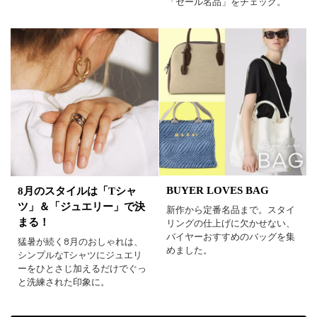
「セール名品」をチェック。
BUYER LOVES BAG
8月のスタイルは「Tシャ
ツ」＆「ジュエリー」で決
新作から定番名品まで。スタイ
まる！
リングの仕上げに欠かせない、
バイヤーおすすめのバッグを集
猛暑が続く8月のおしゃれは、
めました。
シンプルなTシャツにジュエリ
ーをひとさじ加えるだけでぐっ
と洗練された印象に。