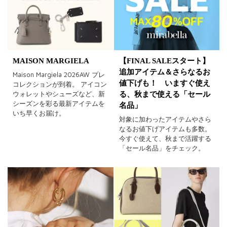
MAISON MARGIELA
【FINAL SALEスタート】
追加アイテム＆さらなるお
Maison Margiela 2026AW プレ
値下げも！ いますぐ使え
コレクションが到着。 アイコン
ウォレットやシューズなど、新
る、秋まで使える「セール
シーズンを彩る最新アイテムを
名品」
いち早くお届け。
対象に加わったアイテムやさら
なるお値下げアイテムも多数。
今すぐ使えて、秋まで活躍する
「セール名品」をチェック。