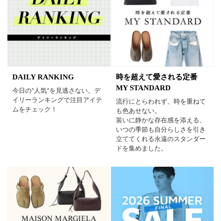
DAILY RANKING
時を超えて愛される定番
MY STANDARD
今日の“人気”を見逃さない。デ
イリーランキングで注目アイテ
流行にとらわれず、時を重ねて
ムをチェック！
も色あせない。
装いに静かな存在感を添える、
いつの季節も自分らしさを引き
立ててくれる永遠のスタンダー
ドを集めました。