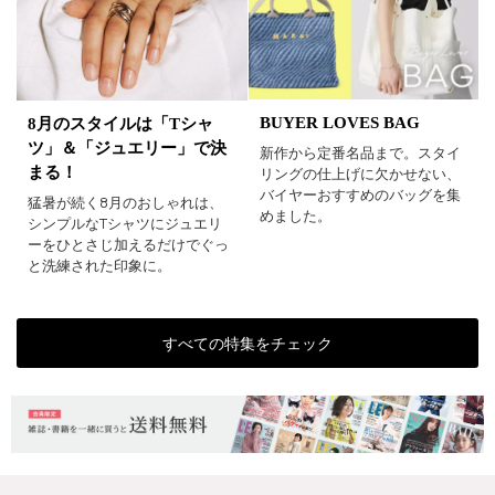
BUYER LOVES BAG
8月のスタイルは「Tシャ
ツ」＆「ジュエリー」で決
新作から定番名品まで。スタイ
まる！
リングの仕上げに欠かせない、
バイヤーおすすめのバッグを集
猛暑が続く8月のおしゃれは、
めました。
シンプルなTシャツにジュエリ
ーをひとさじ加えるだけでぐっ
と洗練された印象に。
すべての特集をチェック