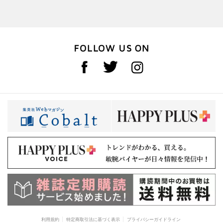
利用規約
特定商取引法に基づく表示
プライバシーガイドライン