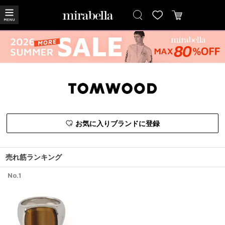
お気に入りブランドに登録
売れ筋ランキング
No.1