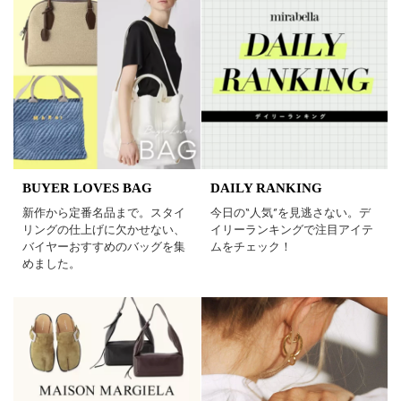
BUYER LOVES BAG
DAILY RANKING
新作から定番名品まで。スタイ
今日の“人気”を見逃さない。デ
リングの仕上げに欠かせない、
イリーランキングで注目アイテ
バイヤーおすすめのバッグを集
ムをチェック！
めました。