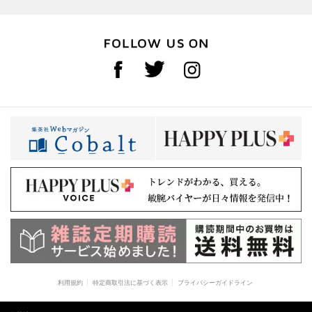
利用規約
特定商取引法に基づく表示
プライバシーガイドライン