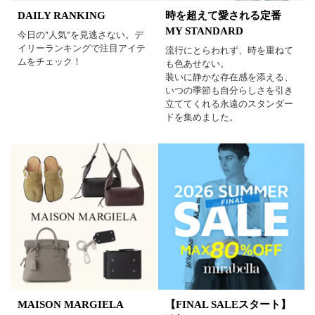
DAILY RANKING
時を超えて愛される定番
MY STANDARD
今日の“人気”を見逃さない。デ
イリーランキングで注目アイテ
流行にとらわれず、時を重ねて
ムをチェック！
も色あせない。
装いに静かな存在感を添える、
いつの季節も自分らしさを引き
立ててくれる永遠のスタンダー
ドを集めました。
MAISON MARGIELA
【FINAL SALEスタート】