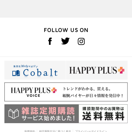
利用規約
特定商取引法に基づく表示
プライバシーガイドライン