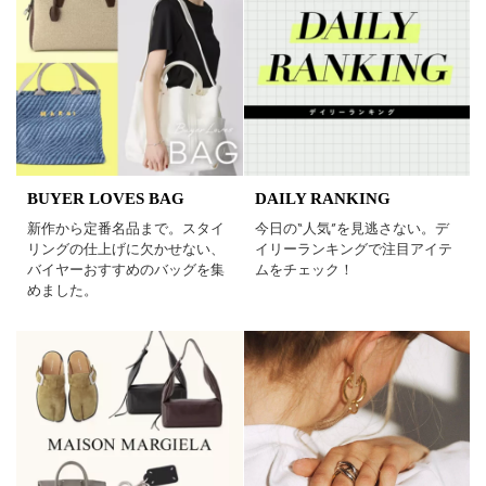
BUYER LOVES BAG
DAILY RANKING
新作から定番名品まで。スタイ
今日の“人気”を見逃さない。デ
リングの仕上げに欠かせない、
イリーランキングで注目アイテ
バイヤーおすすめのバッグを集
ムをチェック！
めました。