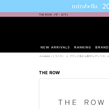
THE ROW（ザ・ロウ）
NEW ARRIVALS
RANKING
BRAND
mirabella（ミラベラ）
ブランド名から探す(レディース)
THE ROW