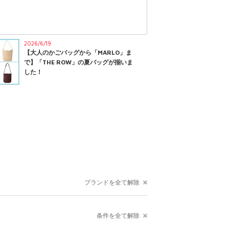
2026/6/19
【大人のかごバッグから「MARLO」ま
で】「THE ROW」の夏バッグが揃いま
した！
ブランドを全て解除
条件を全て解除