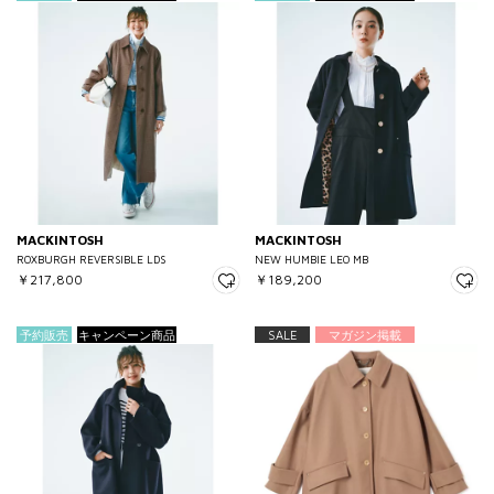
MACKINTOSH
MACKINTOSH
ROXBURGH REVERSIBLE LDS
NEW HUMBIE LEO MB
￥217,800
￥189,200
予約販売
キャンペーン商品
SALE
マガジン掲載