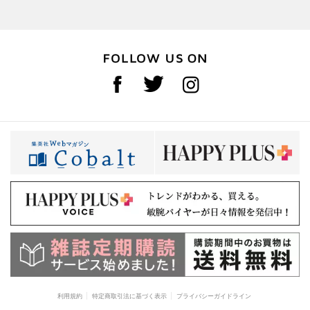
利用規約
特定商取引法に基づく表示
プライバシーガイドライン