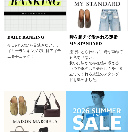
DAILY RANKING
時を超えて愛される定番
MY STANDARD
今日の“人気”を見逃さない。デ
イリーランキングで注目アイテ
流行にとらわれず、時を重ねて
ムをチェック！
も色あせない。
装いに静かな存在感を添える、
いつの季節も自分らしさを引き
立ててくれる永遠のスタンダー
ドを集めました。