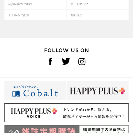
会員特典のご案内
サイトマップ
よくあるご質問
お問合せ