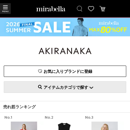
お気に入りブランドに登録
アイテムカテゴリで探す
売れ筋ランキング
No.1
No.2
No.3