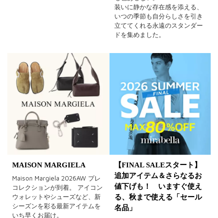
装いに静かな存在感を添える、
いつの季節も自分らしさを引き
立ててくれる永遠のスタンダー
ドを集めました。
MAISON MARGIELA
【FINAL SALEスタート】
追加アイテム＆さらなるお
Maison Margiela 2026AW プレ
値下げも！ いますぐ使え
コレクションが到着。 アイコン
ウォレットやシューズなど、新
る、秋まで使える「セール
シーズンを彩る最新アイテムを
名品」
いち早くお届け。