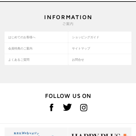
はじめてのお客様へ
ショッピングガイド
会員特典のご案内
サイトマップ
よくあるご質問
お問合せ