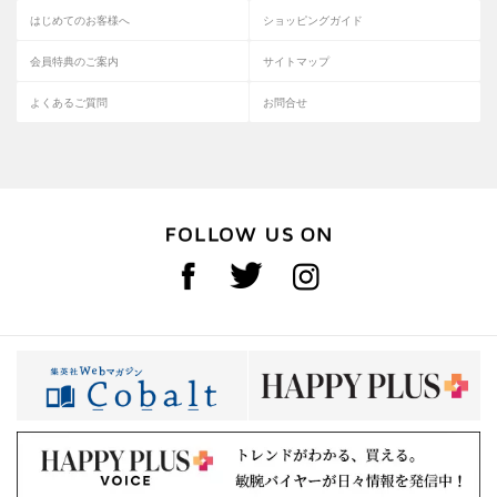
はじめてのお客様へ
ショッピングガイド
会員特典のご案内
サイトマップ
よくあるご質問
お問合せ