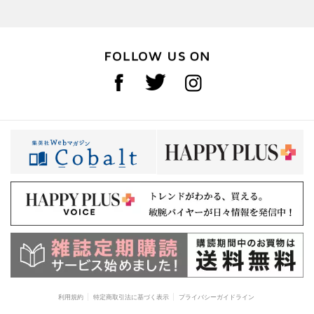
利用規約
特定商取引法に基づく表示
プライバシーガイドライン