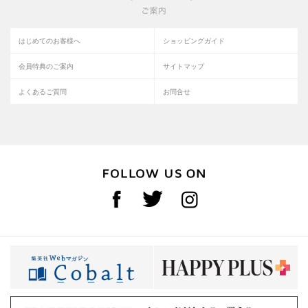
はじめてのお客様へ
ショッピングガイド
会員特典のご案内
サイトマップ
よくあるご質問
お問合せ