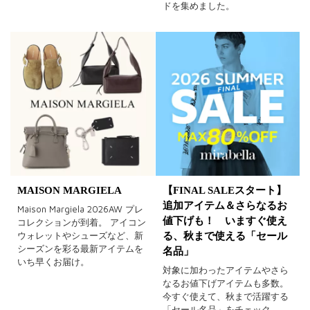
ドを集めました。
MAISON MARGIELA
【FINAL SALEスタート】
追加アイテム＆さらなるお
Maison Margiela 2026AW プレ
値下げも！ いますぐ使え
コレクションが到着。 アイコン
ウォレットやシューズなど、新
る、秋まで使える「セール
シーズンを彩る最新アイテムを
名品」
いち早くお届け。
対象に加わったアイテムやさら
なるお値下げアイテムも多数。
今すぐ使えて、秋まで活躍する
「セール名品」をチェック。