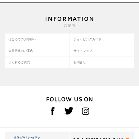
はじめてのお客様へ
ショッピングガイド
会員特典のご案内
サイトマップ
よくあるご質問
お問合せ