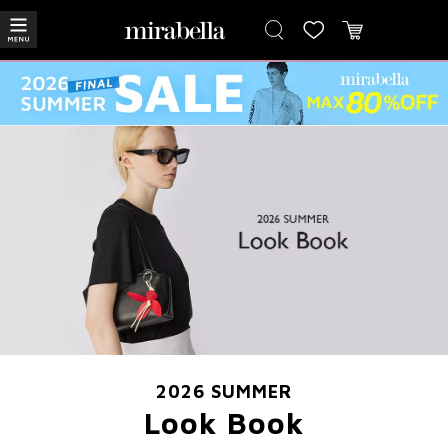
2026 SUMMER
Look Book