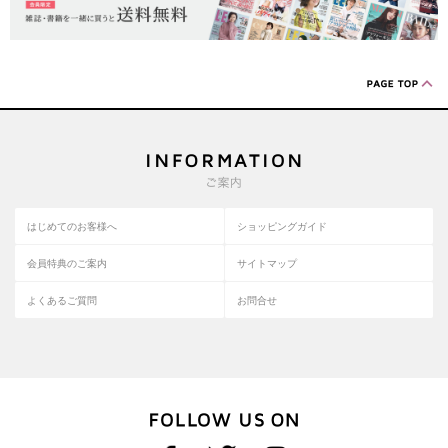
はじめてのお客様へ
ショッピングガイド
会員特典のご案内
サイトマップ
よくあるご質問
お問合せ