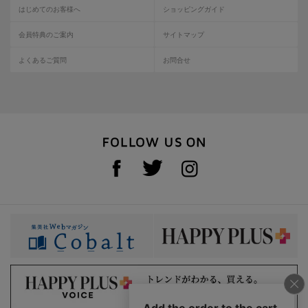
はじめてのお客様へ
ショッピングガイド
会員特典のご案内
サイトマップ
よくあるご質問
お問合せ