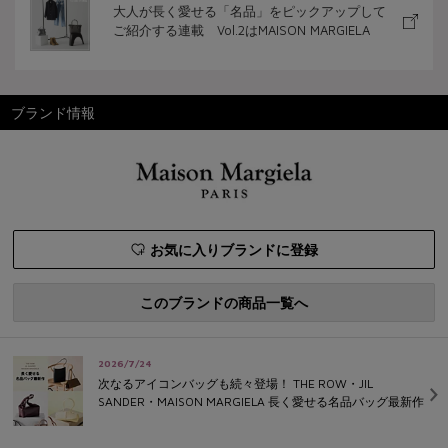
大人が長く愛せる「名品」をピックアップして
ご紹介する連載 Vol.2はMAISON MARGIELA
ブランド情報
お気に入りブランドに登録
このブランドの商品一覧へ
2026/7/24
次なるアイコンバッグも続々登場！ THE ROW・JIL
SANDER・MAISON MARGIELA 長く愛せる名品バッグ最新作