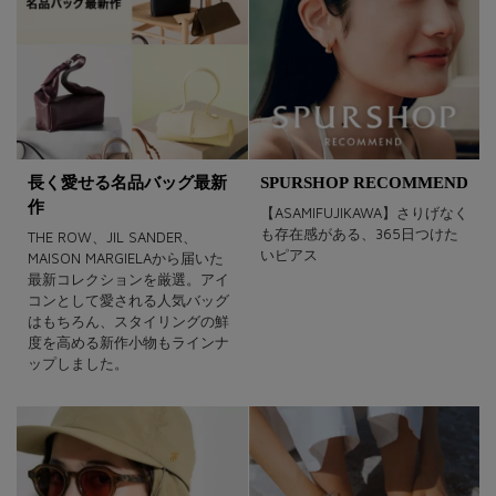
長く愛せる名品バッグ最新
SPURSHOP RECOMMEND
作
【ASAMIFUJIKAWA】さりげなく
も存在感がある、365日つけた
THE ROW、JIL SANDER、
いピアス
MAISON MARGIELAから届いた
最新コレクションを厳選。アイ
コンとして愛される人気バッグ
はもちろん、スタイリングの鮮
度を高める新作小物もラインナ
ップしました。