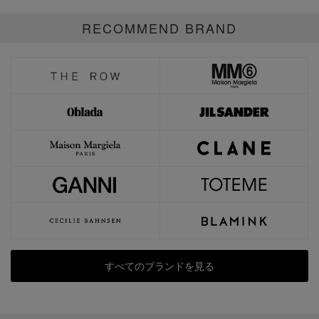
RECOMMEND BRAND
すべてのブランドを見る