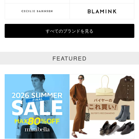
すべてのブランドを見る
FEATURED