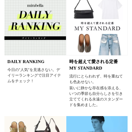
DAILY RANKING
時を超えて愛される定番
MY STANDARD
今日の“人気”を見逃さない。デ
イリーランキングで注目アイテ
流行にとらわれず、時を重ねて
ムをチェック！
も色あせない。
装いに静かな存在感を添える、
いつの季節も自分らしさを引き
立ててくれる永遠のスタンダー
ドを集めました。