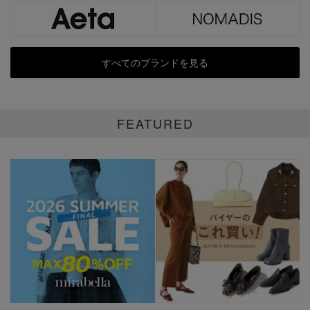
すべてのブランドを見る
FEATURED