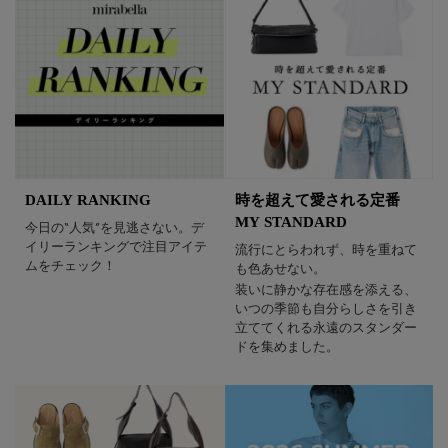
DAILY RANKING
時を超えて愛される定番
MY STANDARD
今日の“人気”を見逃さない。デ
イリーランキングで注目アイテ
流行にとらわれず、時を重ねて
ムをチェック！
も色あせない。
装いに静かな存在感を添える、
いつの季節も自分らしさを引き
立ててくれる永遠のスタンダー
ドを集めました。