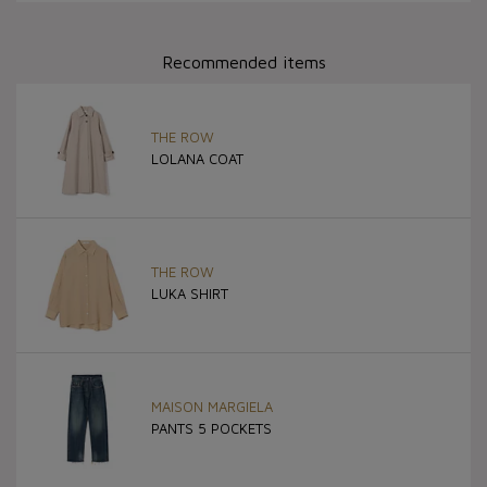
Recommended items
THE ROW
LOLANA COAT
THE ROW
LUKA SHIRT
MAISON MARGIELA
PANTS 5 POCKETS