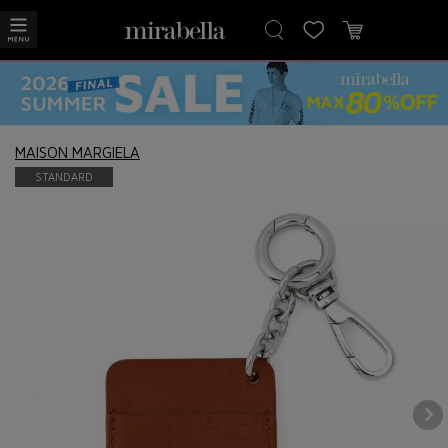
MAISON MARGIELA
STANDARD