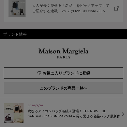
大人が長く愛せる「名品」をピックアップして
ご紹介する連載 Vol.2はMAISON MARGIELA
ブランド情報
お気に入りブランドに登録
このブランドの商品一覧へ
2026/7/24
次なるアイコンバッグも続々登場！ THE ROW・JIL
SANDER・MAISON MARGIELA 長く愛せる名品バッグ最新作