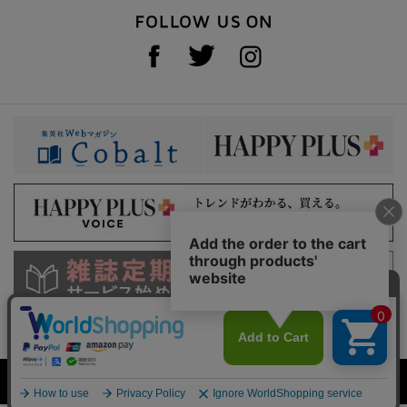
利用規約
特定商取引法に基づく表示
プライバシーガイドライン
集英社 HAPPY PLUS STORE
©SHUEISHA Inc. All Rights Reserved.