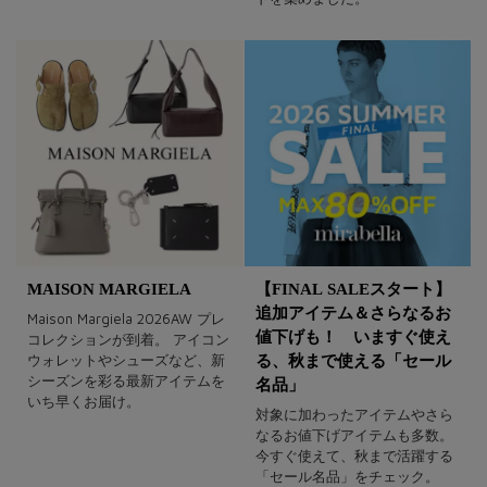
MAISON MARGIELA
【FINAL SALEスタート】
追加アイテム＆さらなるお
Maison Margiela 2026AW プレ
値下げも！ いますぐ使え
コレクションが到着。 アイコン
ウォレットやシューズなど、新
る、秋まで使える「セール
シーズンを彩る最新アイテムを
名品」
いち早くお届け。
対象に加わったアイテムやさら
なるお値下げアイテムも多数。
今すぐ使えて、秋まで活躍する
「セール名品」をチェック。