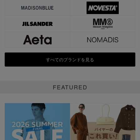
すべてのブランドを見る
FEATURED