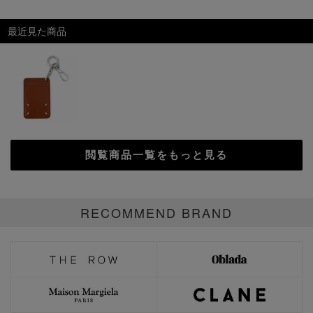
最近見た商品
閲覧商品一覧をもっと見る
RECOMMEND BRAND