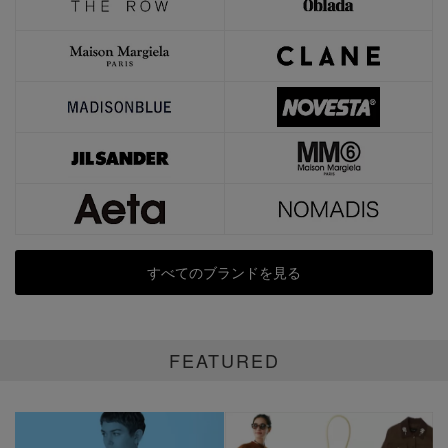
すべてのブランドを見る
FEATURED