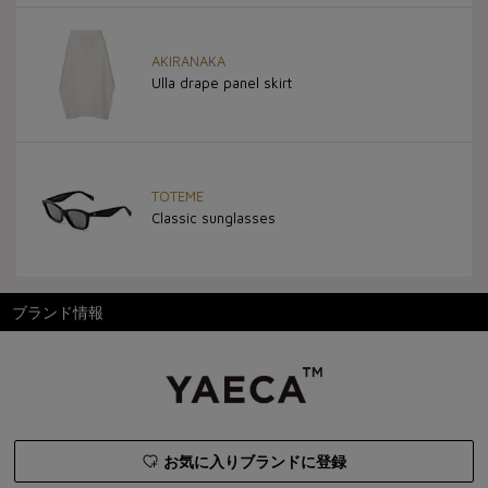
AKIRANAKA
Ulla drape panel skirt
TOTEME
Classic sunglasses
ブランド情報
お気に入りブランドに登録