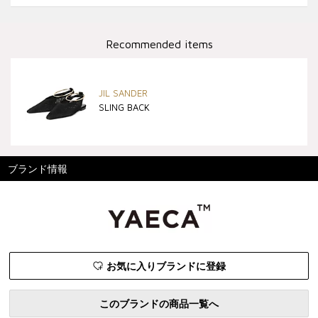
Recommended items
JIL SANDER
SLING BACK
ブランド情報
お気に入りブランドに登録
このブランドの商品一覧へ