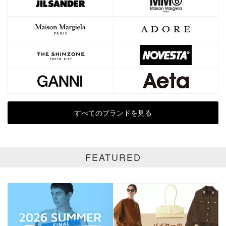
すべてのブランドを見る
FEATURED