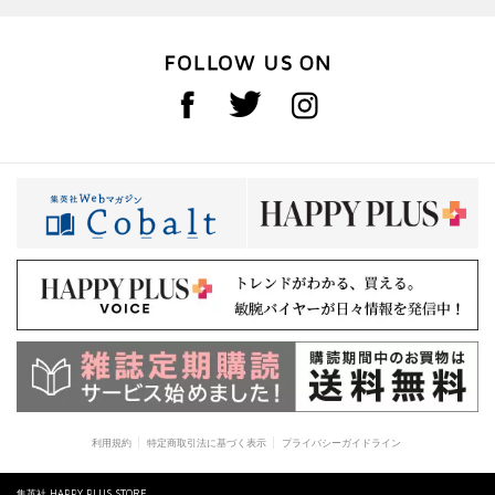
利用規約
特定商取引法に基づく表示
プライバシーガイドライン
集英社 HAPPY PLUS STORE