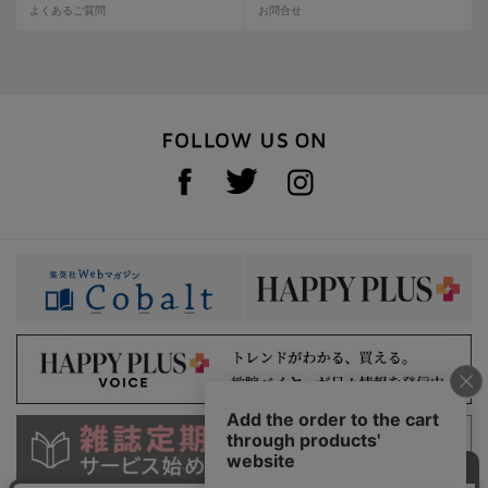
よくあるご質問
お問合せ