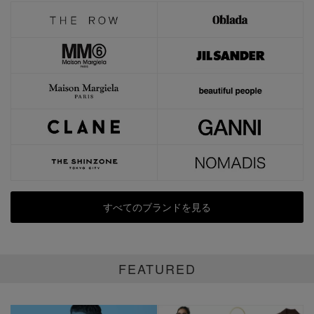
すべてのブランドを見る
FEATURED