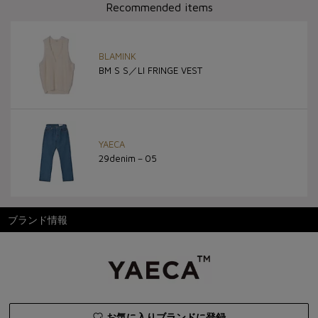
Recommended items
BLAMINK
BM S S／LI FRINGE VEST
YAECA
29denim－05
ブランド情報
お気に入りブランドに登録