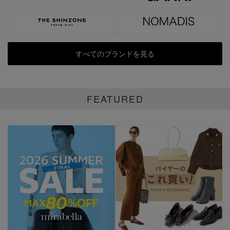
すべてのブランドを見る
FEATURED