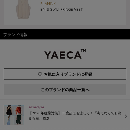
BLAMINK
BM S S／LI FRINGE VEST
ブランド情報
お気に入りブランドに登録
このブランドの商品一覧へ
2026/7/24
【2026年猛暑対策】35度超えも涼しく！「考えなくても決
まる服」15選