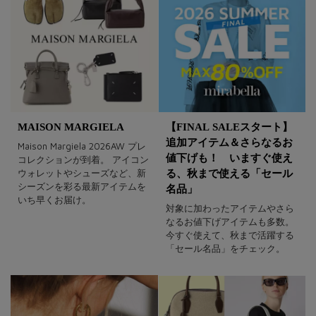
MAISON MARGIELA
【FINAL SALEスタート】
追加アイテム＆さらなるお
Maison Margiela 2026AW プレ
値下げも！ いますぐ使え
コレクションが到着。 アイコン
ウォレットやシューズなど、新
る、秋まで使える「セール
シーズンを彩る最新アイテムを
名品」
いち早くお届け。
対象に加わったアイテムやさら
なるお値下げアイテムも多数。
今すぐ使えて、秋まで活躍する
「セール名品」をチェック。