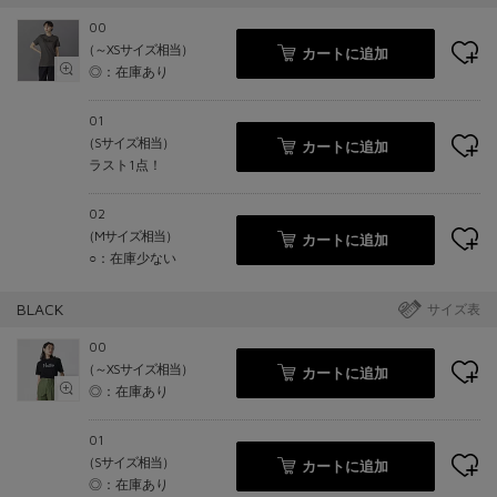
00
（～XSサイズ相当）
カートに追加
◎：在庫あり
01
（Sサイズ相当）
カートに追加
ラスト1点！
02
（Mサイズ相当）
カートに追加
○：在庫少ない
BLACK
サイズ表
00
（～XSサイズ相当）
カートに追加
◎：在庫あり
01
（Sサイズ相当）
カートに追加
◎：在庫あり