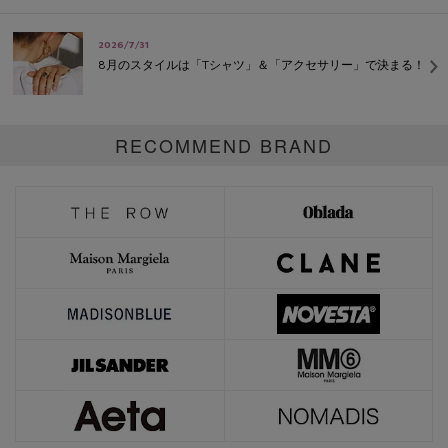
2026/7/31
8月のスタイルは「Tシャツ」＆「アクセサリー」で決まる！
RECOMMEND BRAND