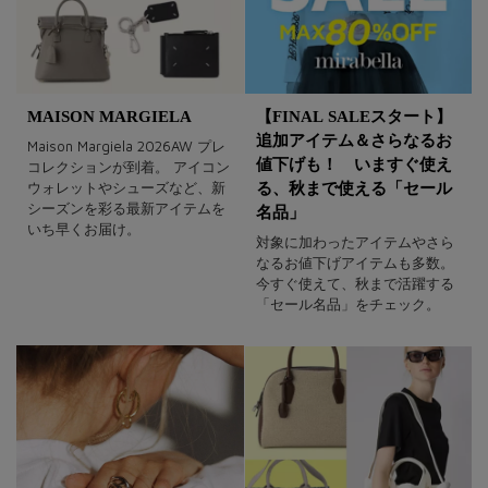
MAISON MARGIELA
【FINAL SALEスタート】
追加アイテム＆さらなるお
Maison Margiela 2026AW プレ
値下げも！ いますぐ使え
コレクションが到着。 アイコン
ウォレットやシューズなど、新
る、秋まで使える「セール
シーズンを彩る最新アイテムを
名品」
いち早くお届け。
対象に加わったアイテムやさら
なるお値下げアイテムも多数。
今すぐ使えて、秋まで活躍する
「セール名品」をチェック。