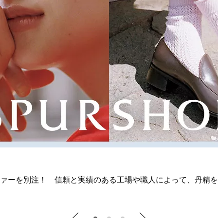
下げに加え、セール対象アイテムも続々追加。