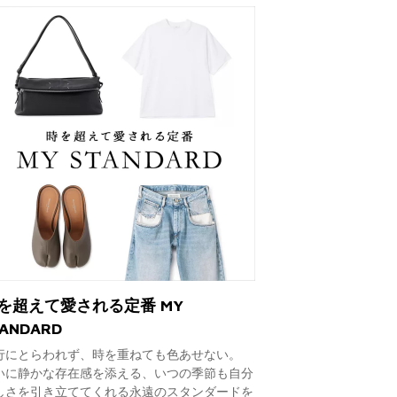
を超えて愛される定番 MY
TANDARD
行にとらわれず、時を重ねても色あせない。
いに静かな存在感を添える、いつの季節も自分
しさを引き立ててくれる永遠のスタンダードを