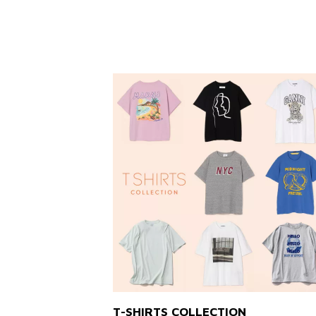
T-SHIRTS COLLECTION