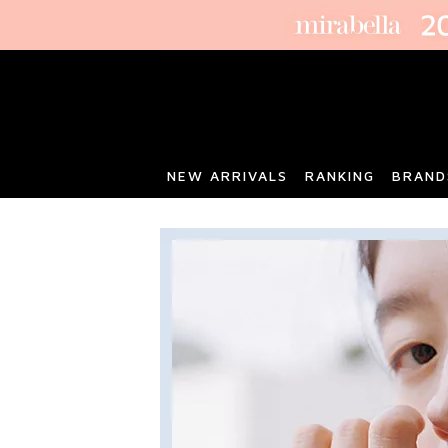
NEW ARRIVALS
RANKING
BRAND