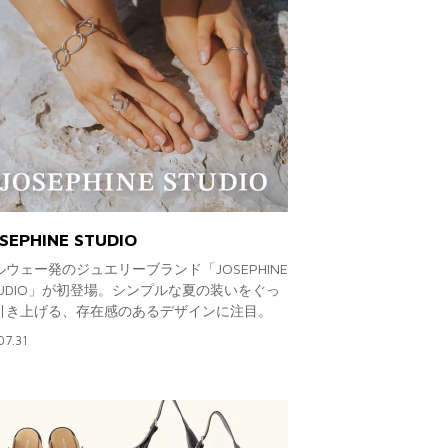
SEPHINE STUDIO
ルウェー発のジュエリーブランド「JOSEPHINE
TUDIO」が初登場。シンプルな夏の装いをぐっ
引き上げる、存在感のあるデザインに注目。
07.31