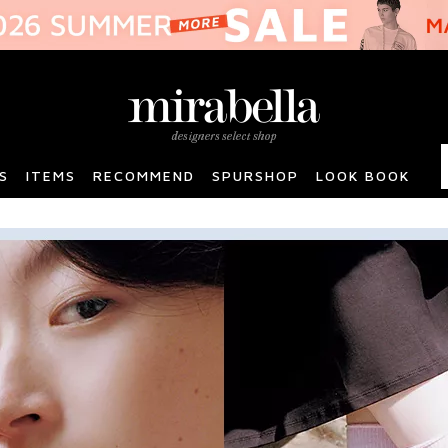
S
ITEMS
RECOMMEND
SPURSHOP
LOOK BOOK