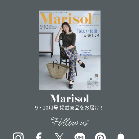
9・10月号 掲載商品をお届け！
Follow us
Instagram
Facebook
X
LINE
pinterest