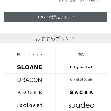
すべての特集をチェック
おすすめブランド