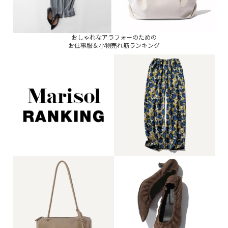
おしゃれなアラフォーのための
お仕事服＆小物売れ筋ランキング