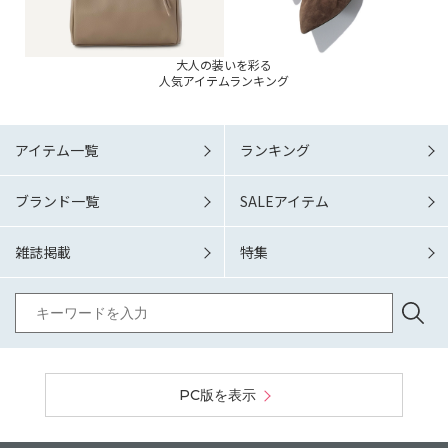
大人の装いを彩る
人気アイテムランキング
アイテム一覧
ランキング
ブランド一覧
SALEアイテム
雑誌掲載
特集
PC版を表示