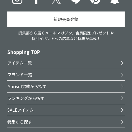
新規会員登録
編集部から届くメールマガジン、会員限定プレゼントや
特別イベントへの応募など特典が満載！
Shopping TOP
アイテム一覧
ブランド一覧
Marisol掲載から探す
ランキングから探す
SALEアイテム
特集から探す