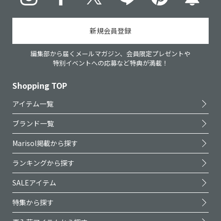
新規会員登録
編集部から届くメールマガジン、会員限定プレゼントや
特別イベントへの応募など特典が満載！
Shopping TOP
アイテム一覧
ブランド一覧
Marisol掲載から探す
ランキングから探す
SALEアイテム
特集から探す