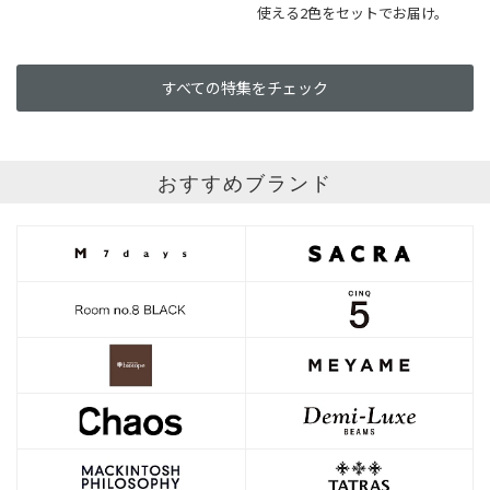
使える2色をセットでお届け。
すべての特集をチェック
おすすめブランド