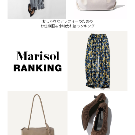
おしゃれなアラフォーのための
お仕事服＆小物売れ筋ランキング