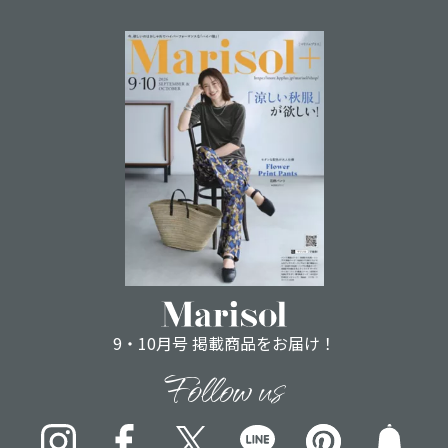
9・10月号 掲載商品をお届け！
Follow us
Instagram
Facebook
X
LINE
pinterest