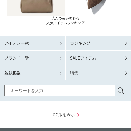
大人の装いを彩る
人気アイテムランキング
アイテム一覧
ランキング
ブランド一覧
SALEアイテム
雑誌掲載
特集
PC版を表示