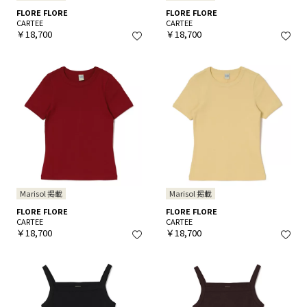
FLORE FLORE
FLORE FLORE
CARTEE
CARTEE
￥18,700
￥18,700
Marisol 掲載
Marisol 掲載
FLORE FLORE
FLORE FLORE
CARTEE
CARTEE
￥18,700
￥18,700