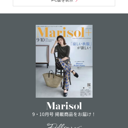
PC版を表示
9・10月号 掲載商品をお届け！
Follow us