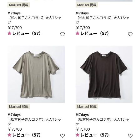
Marisol 掲載
Marisol 掲載
M7days
M7days
【松村純子さんコラボ】大人Tシャ
【松村純子さんコラボ】大人Tシャ
ツ
ツ
￥7,700
￥7,700
レビュー（57）
レビュー（57）
Marisol 掲載
Marisol 掲載
M7days
M7days
【松村純子さんコラボ】大人Tシャ
【松村純子さんコラボ】大人Tシャ
ツ
ツ
￥7,700
￥7,700
レビュー（57）
レビュー（57）