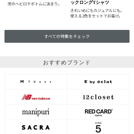
ックロングTシャツ
次のヘビロテボトムに決まり。
きれいめにもカジュアルにも。
使える2色をセットでお届け。
すべての特集をチェック
おすすめブランド