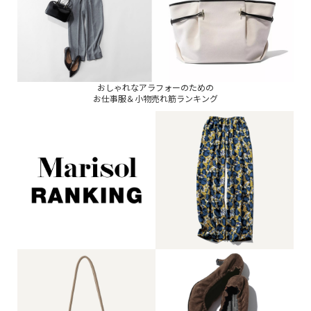
おしゃれなアラフォーのための
お仕事服＆小物売れ筋ランキング