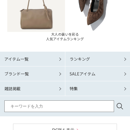
大人の装いを彩る
人気アイテムランキング
アイテム一覧
ランキング
ブランド一覧
SALEアイテム
雑誌掲載
特集