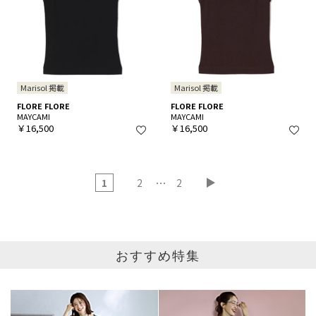
Marisol 掲載
Marisol 掲載
FLORE FLORE
FLORE FLORE
MAYCAMI
MAYCAMI
￥16,500
￥16,500
…
1
2
2
おすすめ特集
ブランド
カテゴリ