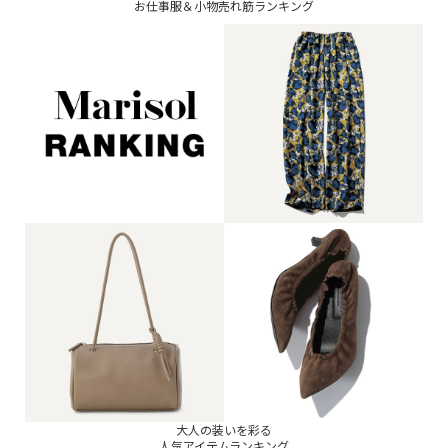
お仕事服＆小物売れ筋ランキング
大人の装いを彩る
人気アイテムランキング