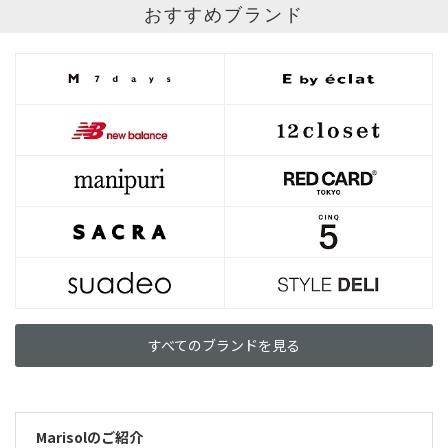
おすすめブランド
すべてのブランドを見る
Marisolのご紹介