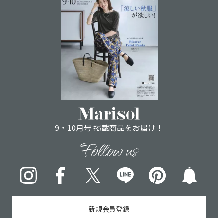
9・10月号 掲載商品をお届け！
Follow us
Instagram
Facebook
X
LINE
pinterest
新規会員登録