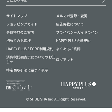
こだわり検索
サイトマップ
メルマガ登録・変更
ショッピングガイド
広告掲載について
会員特典のご案内
プライバシーガイドライン
初めてのお客様
HAPPY PLUS会員規約
HAPPY PLUS STORE利用規約
よくあるご質問
消費税総額表示についてのお知
ログアウト
らせ
特定商取引法に基づく表示
© SHUEISHA Inc. All Right Reserved.