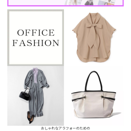
おしゃれなアラフォーのための