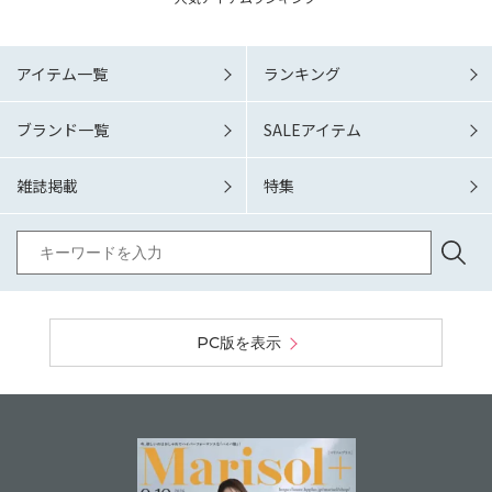
アイテム一覧
ランキング
ブランド一覧
SALEアイテム
雑誌掲載
特集
PC版を表示