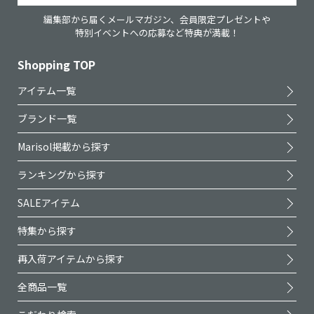
編集部から届くメールマガジン、会員限定プレゼントや
特別イベントへの応募など特典が満載！
Shopping TOP
アイテム一覧
ブランド一覧
Marisol掲載から探す
ランキングから探す
SALEアイテム
特集から探す
再入荷アイテムから探す
全商品一覧