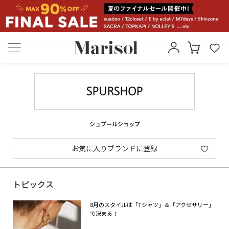
シュプールショップ
お気に入りブランドに登録
トピックス
8月のスタイルは「Tシャツ」＆「アクセサリー」
で決まる！