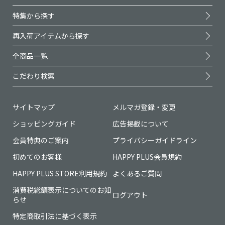
特集から探す
再入荷アイテムから探す
全商品一覧
こだわり検索
サイトマップ
メルマガ登録・変更
ショッピングガイド
広告掲載について
会員特典のご案内
プライバシーガイドライン
初めてのお客様
HAPPY PLUS会員規約
HAPPY PLUS STORE利用規約
よくあるご質問
消費税総額表示についてのお知
ログアウト
らせ
特定商取引法に基づく表示