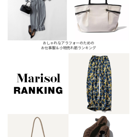
おしゃれなアラフォーのための
お仕事服＆小物売れ筋ランキング