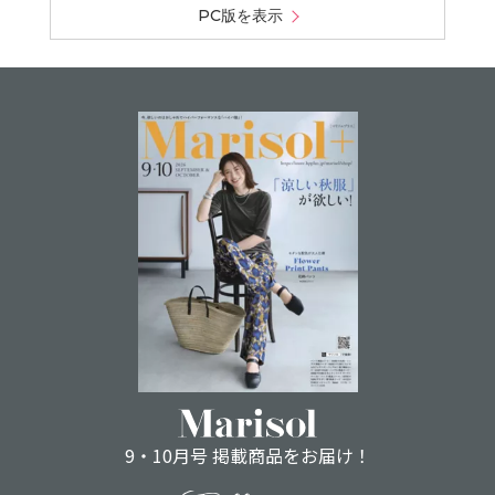
PC版を表示
9・10月号 掲載商品をお届け！