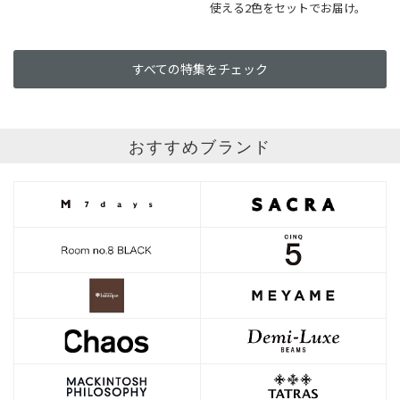
使える2色をセットでお届け。
すべての特集をチェック
おすすめブランド