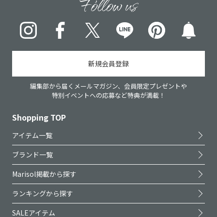
Follow us
Instagram
Facebook
X
LINE
pinterest
新規会員登録
編集部から届くメールマガジン、会員限定プレゼントや
特別イベントへの応募など特典が満載！
Shopping TOP
アイテム一覧
ブランド一覧
Marisol掲載から探す
ランキングから探す
SALEアイテム