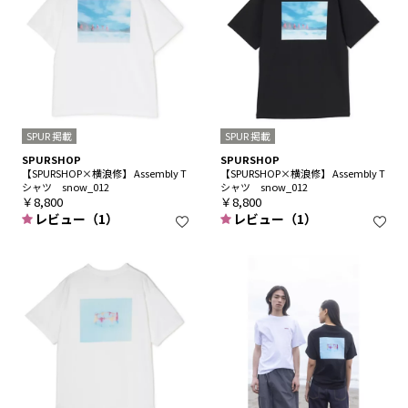
SPUR 掲載
SPUR 掲載
SPURSHOP
SPURSHOP
【SPURSHOP×横浪修】 Assembly T
【SPURSHOP×横浪修】 Assembly T
シャツ snow_012
シャツ snow_012
￥8,800
￥8,800
レビュー（1）
レビュー（1）