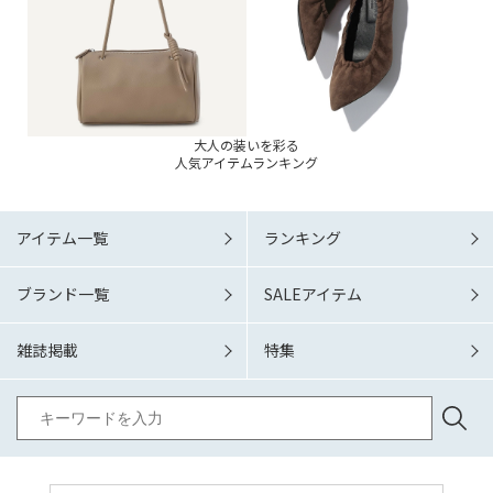
大人の装いを彩る
人気アイテムランキング
アイテム一覧
ランキング
ブランド一覧
SALEアイテム
雑誌掲載
特集