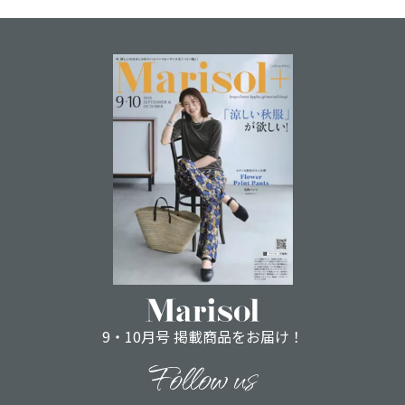
9・10月号 掲載商品をお届け！
Follow us