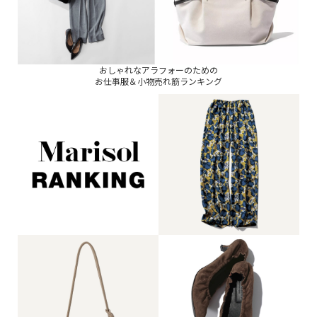
おしゃれなアラフォーのための
お仕事服＆小物売れ筋ランキング