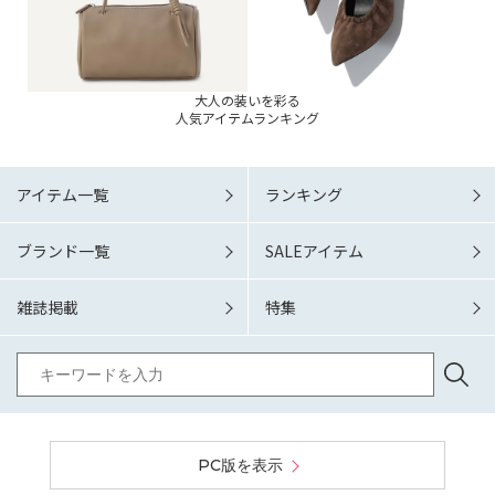
大人の装いを彩る
人気アイテムランキング
アイテム一覧
ランキング
ブランド一覧
SALEアイテム
雑誌掲載
特集
PC版を表示