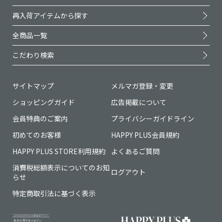
再入荷アイテムから探す
全商品一覧
こだわり検索
サイトマップ
メルマガ登録・変更
ショッピングガイド
広告掲載について
会員特典のご案内
プライバシーガイドライン
初めてのお客様
HAPPY PLUS会員規約
HAPPY PLUS STORE利用規約
よくあるご質問
消費税総額表示についてのお知
ログアウト
らせ
特定商取引法に基づく表示