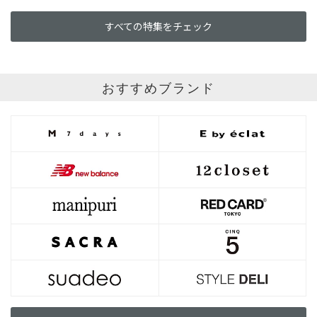
すべての特集をチェック
おすすめブランド