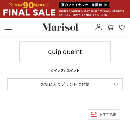
クイップクエイント
お気に入りブランドに登録
おすすめ順