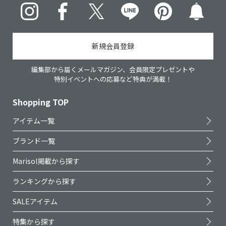
Instagram
Facebook
X
LINE
pinterest
新規会員登録
編集部から届くメールマガジン、会員限定プレゼントや
特別イベントへの応募など特典が満載！
Shopping TOP
アイテム一覧
ブランド一覧
Marisol掲載から探す
ランキングから探す
SALEアイテム
特集から探す