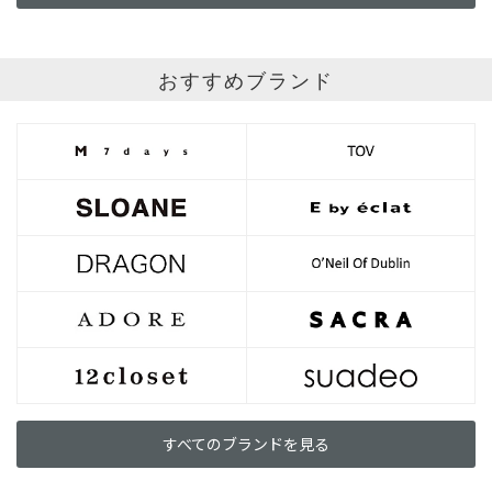
おすすめブランド
すべてのブランドを見る