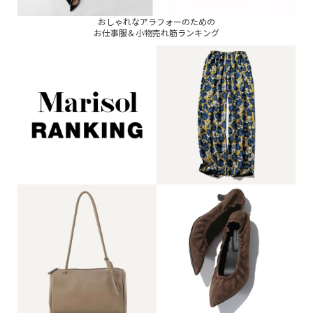
おしゃれなアラフォーのための
お仕事服＆小物売れ筋ランキング