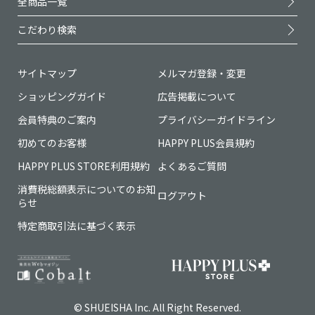
全商品一覧
こだわり検索
サイトマップ
メルマガ登録・変更
ショッピングガイド
広告掲載について
会員特典のご案内
プライバシーガイドライン
初めてのお客様
HAPPY PLUS会員規約
HAPPY PLUS STORE利用規約
よくあるご質問
消費税総額表示についてのお知
ログアウト
らせ
特定商取引法に基づく表示
© SHUEISHA Inc. All Right Reserved.