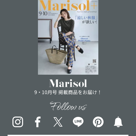
9・10月号 掲載商品をお届け！
Follow us
Instagram
Facebook
X
LINE
pinterest