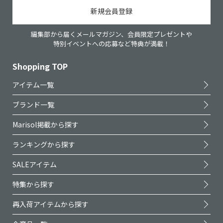
新規会員登録
編集部から届くメールマガジン、会員限定プレゼントや
特別イベントへの応募など特典が満載！
Shopping TOP
アイテム一覧
ブランド一覧
Marisol掲載から探す
ランキングから探す
SALEアイテム
特集から探す
再入荷アイテムから探す