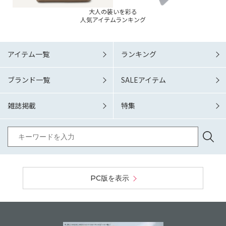
大人の装いを彩る
人気アイテムランキング
アイテム一覧
ランキング
ブランド一覧
SALEアイテム
雑誌掲載
特集
PC版を表示