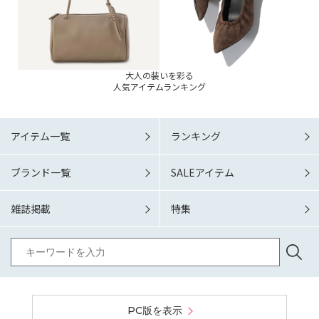
大人の装いを彩る
人気アイテムランキング
アイテム一覧
ランキング
ブランド一覧
SALEアイテム
雑誌掲載
特集
PC版を表示