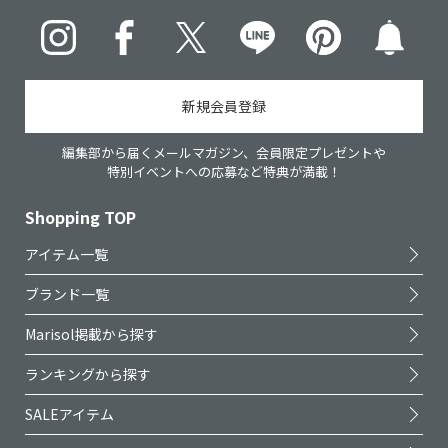
Instagram
Facebook
X
LINE
pinterest
新規会員登録
編集部から届くメールマガジン、会員限定プレゼントや
特別イベントへの応募など特典が満載！
Shopping TOP
アイテム一覧
ブランド一覧
Marisol掲載から探す
ランキングから探す
SALEアイテム