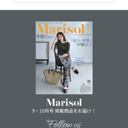
9・10月号 掲載商品をお届け！
Follow us