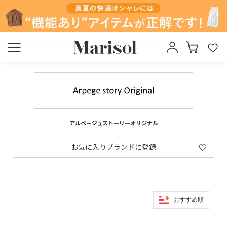
アルページュストーリーオリジナル
お気に入りブランドに登録
おすすめ順