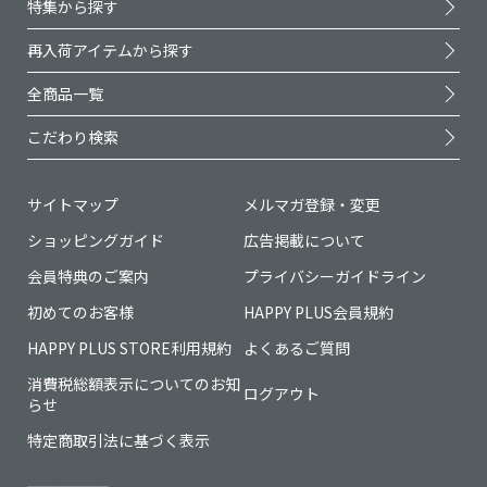
特集から探す
再入荷アイテムから探す
全商品一覧
こだわり検索
サイトマップ
メルマガ登録・変更
ショッピングガイド
広告掲載について
会員特典のご案内
プライバシーガイドライン
初めてのお客様
HAPPY PLUS会員規約
HAPPY PLUS STORE利用規約
よくあるご質問
消費税総額表示についてのお知
ログアウト
らせ
特定商取引法に基づく表示