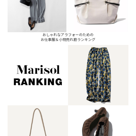
おしゃれなアラフォーのための
お仕事服＆小物売れ筋ランキング