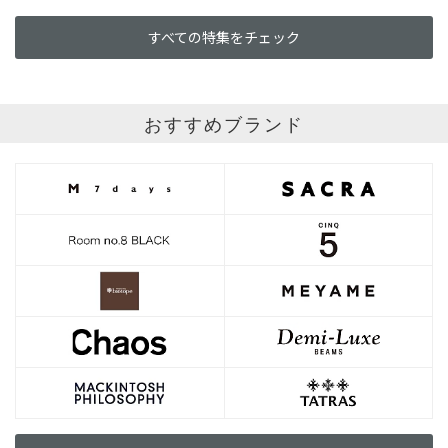
すべての特集をチェック
おすすめブランド