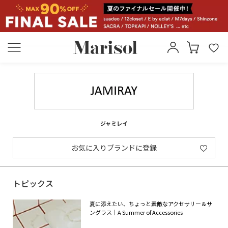
ジャミレイ
お気に入りブランドに登録
トピックス
夏に添えたい、ちょっと素敵なアクセサリー＆サ
ングラス｜A Summer of Accessories