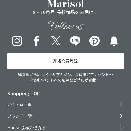
9・10月号 掲載商品をお届け！
Follow us
Instagram
Facebook
X
LINE
pinterest
新規会員登録
編集部から届くメールマガジン、会員限定プレゼントや
特別イベントへの応募など特典が満載！
Shopping TOP
アイテム一覧
ブランド一覧
Marisol掲載から探す