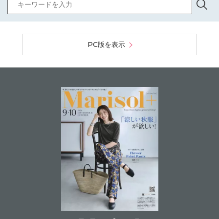
PC版を表示