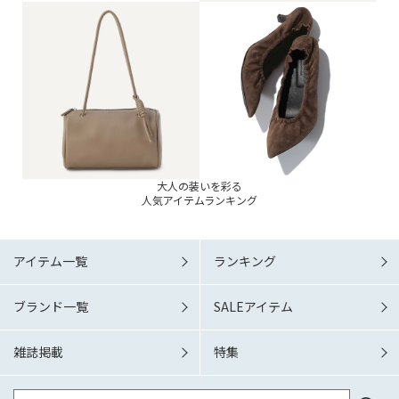
大人の装いを彩る
人気アイテムランキング
アイテム一覧
ランキング
ブランド一覧
SALEアイテム
雑誌掲載
特集