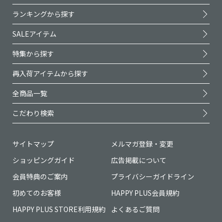
ランキングから探す
SALEアイテム
特集から探す
再入荷アイテムから探す
全商品一覧
こだわり検索
サイトマップ
メルマガ登録・変更
ショッピングガイド
広告掲載について
会員特典のご案内
プライバシーガイドライン
初めてのお客様
HAPPY PLUS会員規約
HAPPY PLUS STORE利用規約
よくあるご質問