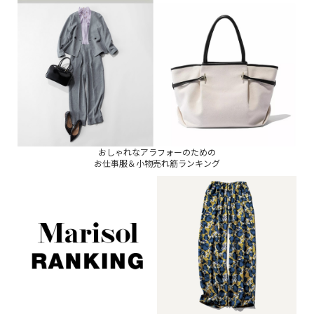
おしゃれなアラフォーのための
お仕事服＆小物売れ筋ランキング