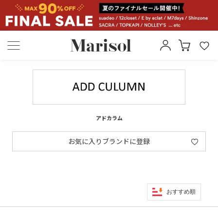
アドカラム
お気に入りブランドに登録
おすすめ順