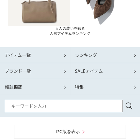
大人の装いを彩る
人気アイテムランキング
アイテム一覧
ランキング
ブランド一覧
SALEアイテム
雑誌掲載
特集
PC版を表示