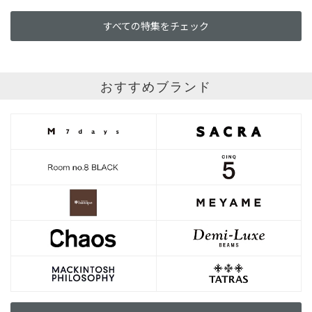
すべての特集をチェック
おすすめブランド