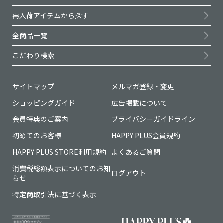
再入荷アイテムから探す
全商品一覧
こだわり検索
サイトマップ
メルマガ登録・変更
ショッピングガイド
広告掲載について
会員特典のご案内
プライバシーガイドライン
初めてのお客様
HAPPY PLUS会員規約
HAPPY PLUS STORE利用規約
よくあるご質問
消費税総額表示についてのお知
ログアウト
らせ
特定商取引法に基づく表示