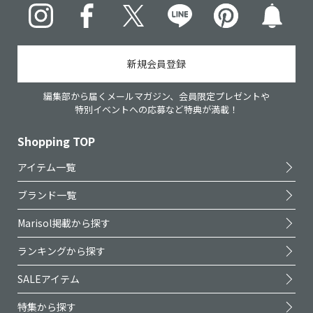
Instagram
Facebook
X
LINE
pinterest
新規会員登録
編集部から届くメールマガジン、会員限定プレゼントや
特別イベントへの応募など特典が満載！
Shopping TOP
アイテム一覧
ブランド一覧
Marisol掲載から探す
ランキングから探す
SALEアイテム
特集から探す