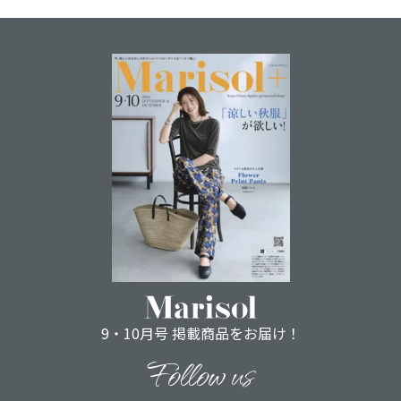
9・10月号 掲載商品をお届け！
Follow us