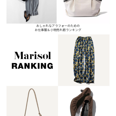
おしゃれなアラフォーのための
お仕事服＆小物売れ筋ランキング