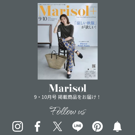
9・10月号 掲載商品をお届け！
Follow us
Instagram
Facebook
X
LINE
pinterest