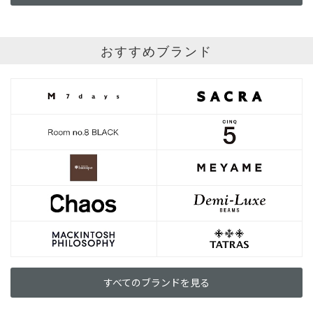
おすすめブランド
すべてのブランドを見る