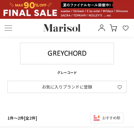
グレーコード
お気に入りブランドに登録
1件～2件[全2件]
おすすめ順