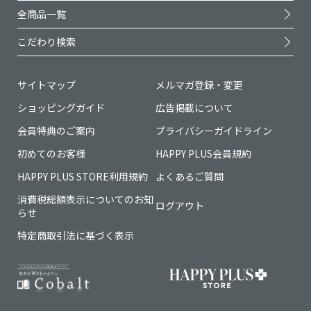
全商品一覧
こだわり検索
サイトマップ
メルマガ登録・変更
ショッピングガイド
広告掲載について
会員特典のご案内
プライバシーガイドライン
初めてのお客様
HAPPY PLUS会員規約
HAPPY PLUS STORE利用規約
よくあるご質問
消費税総額表示についてのお知
ログアウト
らせ
特定商取引法に基づく表示