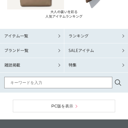
大人の装いを彩る
人気アイテムランキング
アイテム一覧
ランキング
ブランド一覧
SALEアイテム
雑誌掲載
特集
PC版を表示