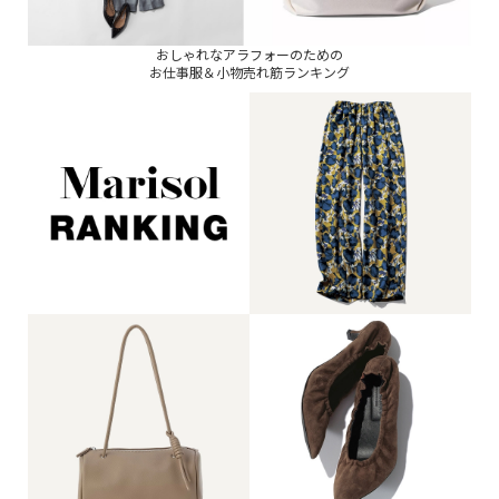
おしゃれなアラフォーのための
お仕事服＆小物売れ筋ランキング