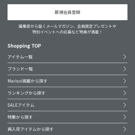
新規会員登録
編集部から届くメールマガジン、会員限定プレゼントや
特別イベントへの応募など特典が満載！
Shopping TOP
アイテム一覧
ブランド一覧
Marisol掲載から探す
ランキングから探す
SALEアイテム
特集から探す
再入荷アイテムから探す