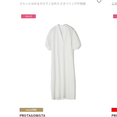
さらっとはおるだけでこなれたスタイリングが完成
上
SALE
PROTAGONISTA
PR