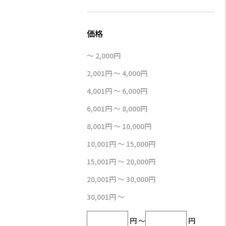
～ 2,000円
2,001円 ～ 4,000円
4,001円 ～ 6,000円
6,001円 ～ 8,000円
8,001円 ～ 10,000円
10,001円 ～ 15,000円
15,001円 ～ 20,000円
20,001円 ～ 30,000円
30,001円 ～
円 ～
円