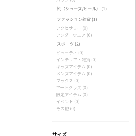
靴（シューズ/ヒール）
(1)
ファッション雑貨
(1)
アクセサリー
(0)
アンダーウエア
(0)
スポーツ
(2)
ビューティ
(0)
インテリア・雑貨
(0)
キッズアイテム
(0)
メンズアイテム
(0)
ブックス
(0)
アートグッズ
(0)
限定アイテム
(0)
イベント
(0)
その他
(0)