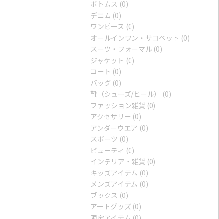
ボトムス
(0)
デニム
(0)
ワンピース
(0)
オールインワン・サロペット
(0)
スーツ・フォーマル
(0)
ジャケット
(0)
コート
(0)
バッグ
(0)
靴（シューズ/ヒール）
(0)
ファッション雑貨
(0)
アクセサリー
(0)
アンダーウエア
(0)
スポーツ
(0)
ビューティ
(0)
インテリア・雑貨
(0)
キッズアイテム
(0)
メンズアイテム
(0)
ブックス
(0)
アートグッズ
(0)
限定アイテム
(0)