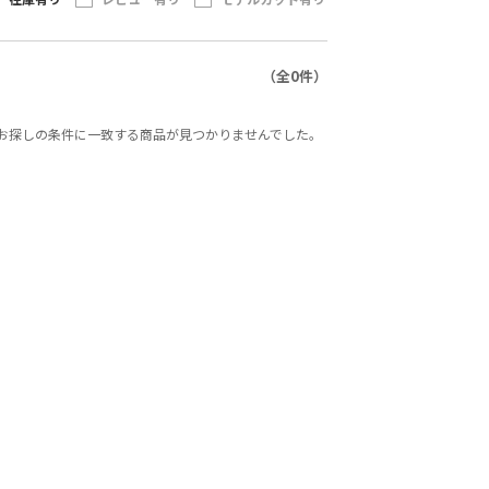
（全0件）
ト）でお探しの条件に一致する商品が見つかりませんでした。