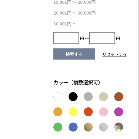
15,001円 ～ 20,000円
20,001円 ～ 30,000円
30,001円 ～
円 ～
円