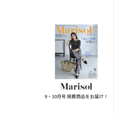
9・10月号 掲載商品をお届け！