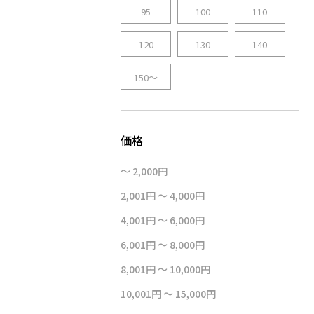
95
100
110
120
130
140
150～
～ 2,000円
2,001円 ～ 4,000円
4,001円 ～ 6,000円
6,001円 ～ 8,000円
8,001円 ～ 10,000円
10,001円 ～ 15,000円