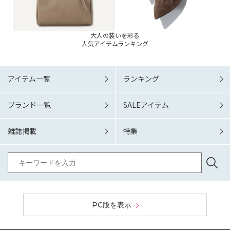
大人の装いを彩る
人気アイテムランキング
アイテム一覧
ランキング
ブランド一覧
SALEアイテム
雑誌掲載
特集
PC版を表示