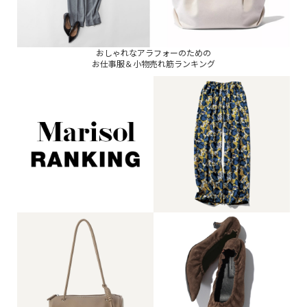
おしゃれなアラフォーのための
お仕事服＆小物売れ筋ランキング