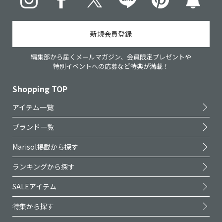
新規会員登録
編集部から届くメールマガジン、会員限定プレゼントや
特別イベントへの応募など特典が満載！
Shopping TOP
アイテム一覧
ブランド一覧
Marisol掲載から探す
ランキングから探す
SALEアイテム
特集から探す