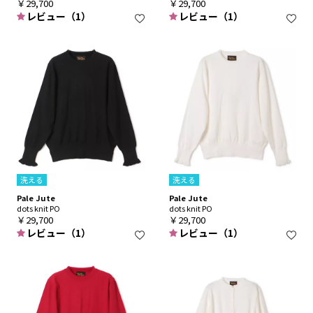
￥29,700
￥29,700
レビュー（1）
レビュー（1）
洗える
洗える
Pale Jute
Pale Jute
dots knit PO
dots knit PO
￥29,700
￥29,700
レビュー（1）
レビュー（1）