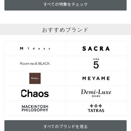
すべての特集をチェック
おすすめブランド
すべてのブランドを見る