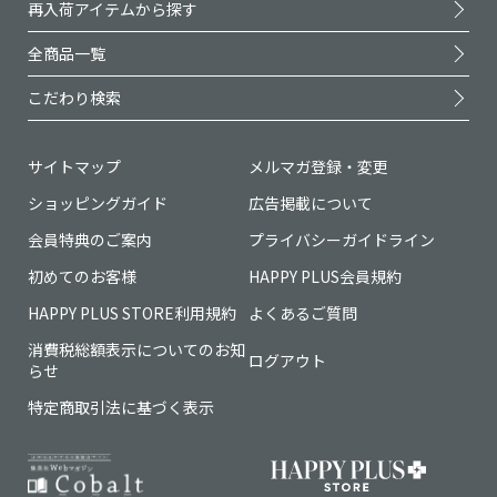
再入荷アイテムから探す
全商品一覧
こだわり検索
サイトマップ
メルマガ登録・変更
ショッピングガイド
広告掲載について
会員特典のご案内
プライバシーガイドライン
初めてのお客様
HAPPY PLUS会員規約
HAPPY PLUS STORE利用規約
よくあるご質問
消費税総額表示についてのお知
ログアウト
らせ
特定商取引法に基づく表示