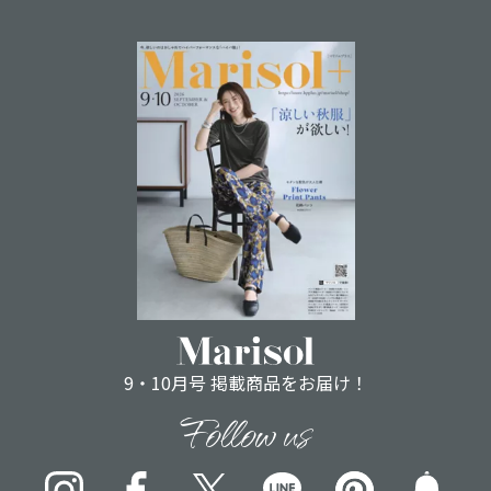
9・10月号 掲載商品をお届け！
Follow us
Instagram
Facebook
X
LINE
pinterest