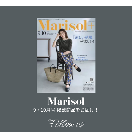
9・10月号 掲載商品をお届け！
Follow us