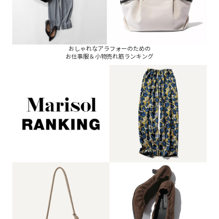
おしゃれなアラフォーのための
お仕事服＆小物売れ筋ランキング