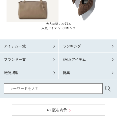
大人の装いを彩る
人気アイテムランキング
アイテム一覧
ランキング
ブランド一覧
SALEアイテム
雑誌掲載
特集
PC版を表示