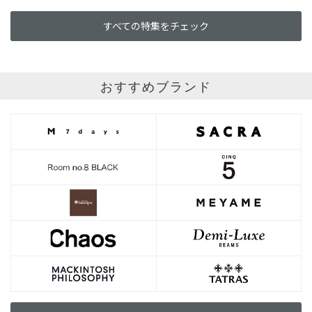
すべての特集をチェック
おすすめブランド