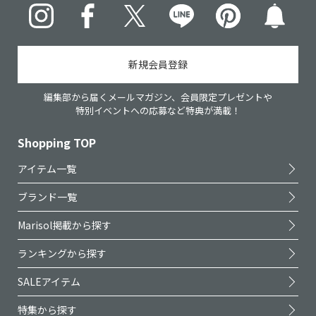
Instagram
Facebook
X
LINE
pinterest
新規会員登録
編集部から届くメールマガジン、会員限定プレゼントや
特別イベントへの応募など特典が満載！
Shopping TOP
アイテム一覧
ブランド一覧
Marisol掲載から探す
ランキングから探す
SALEアイテム
特集から探す