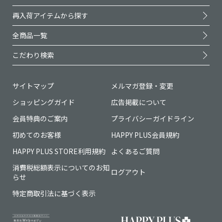
再入荷アイテムから探す
全商品一覧
こだわり検索
サイトマップ
メルマガ登録・変更
ショッピングガイド
広告掲載について
会員特典のご案内
プライバシーガイドライン
初めてのお客様
HAPPY PLUS会員規約
HAPPY PLUS STORE利用規約
よくあるご質問
消費税総額表示についてのお知
ログアウト
らせ
特定商取引法に基づく表示