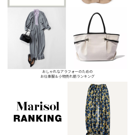
おしゃれなアラフォーのための
お仕事服＆小物売れ筋ランキング