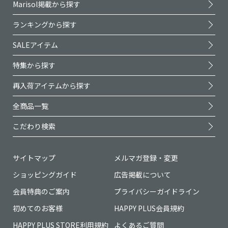
Marisol掲載から探す
ランキングから探す
SALEアイテム
特集から探す
再入荷アイテムから探す
全商品一覧
こだわり検索
サイトマップ
メルマガ登録・変更
ショッピングガイド
広告掲載について
会員特典のご案内
プライバシーガイドライン
初めてのお客様
HAPPY PLUS会員規約
HAPPY PLUS STORE利用規約
よくあるご質問