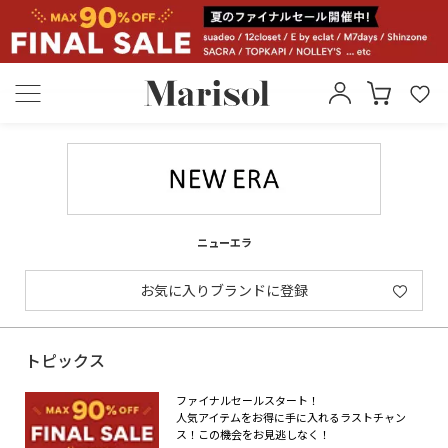
ニューエラ
お気に入りブランドに登録
トピックス
ファイナルセールスタート！
人気アイテムをお得に手に入れるラストチャン
ス！この機会をお見逃しなく！