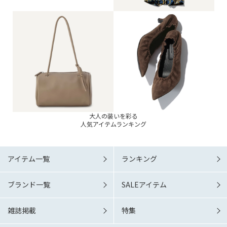
大人の装いを彩る
人気アイテムランキング
アイテム一覧
ランキング
ブランド一覧
SALEアイテム
雑誌掲載
特集