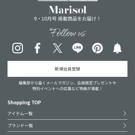
9・10月号 掲載商品をお届け！
Follow us
Instagram
Facebook
X
LINE
pinterest
新規会員登録
編集部から届くメールマガジン、会員限定プレゼントや
特別イベントへの応募など特典が満載！
Shopping TOP
アイテム一覧
ブランド一覧