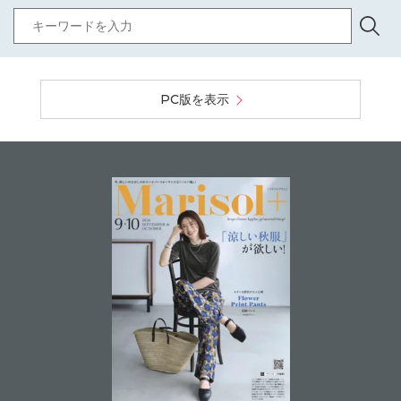
PC版を表示